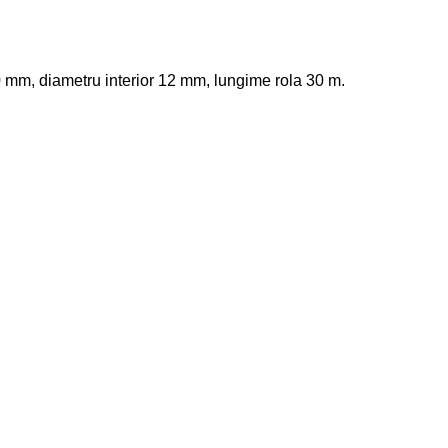
 mm, diametru interior 12 mm, lungime rola 30 m.