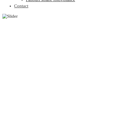
Contact