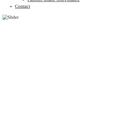
Contact