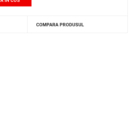
COMPARA PRODUSUL