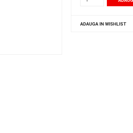
ADAUGA IN WISHLIST