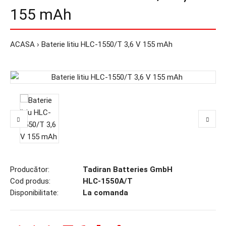
155 mAh
ACASA
Baterie litiu HLC-1550/T 3,6 V 155 mAh
Producător:
Tadiran Batteries GmbH
Cod produs:
HLC-1550A/T
Disponibilitate:
La comanda