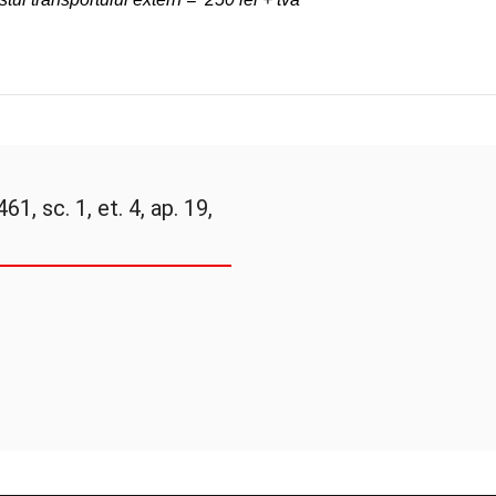
61, sc. 1, et. 4, ap. 19,