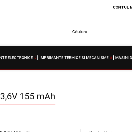
CONTUL 
TE ELECTRONICE
IMPRIMANTE TERMICE SI MECANISME
MASINI 
P 3,6V 155 mAh