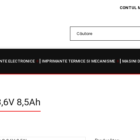
CONTUL 
TE ELECTRONICE
IMPRIMANTE TERMICE SI MECANISME
MASINI 
3,6V 8,5Ah