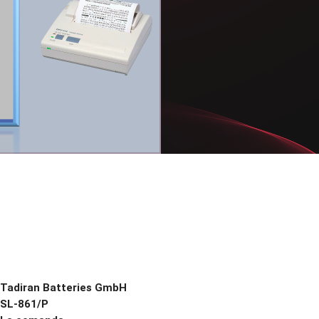
Tadiran Batteries GmbH
SL-861/P