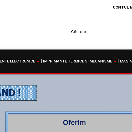
CONTUL 
NTE ELECTRONICE
IMPRIMANTE TERMICE SI MECANISME
MASIN