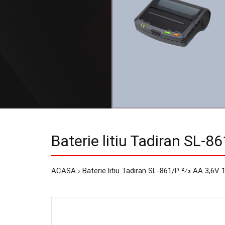
Baterie litiu Tadiran SL-8
ACASA
Baterie litiu Tadiran SL-861/P 2⁄3 AA 3,6V 