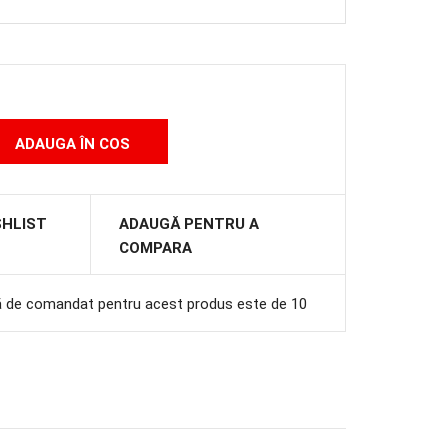
SHLIST
ADAUGĂ PENTRU A
COMPARA
ă de comandat pentru acest produs este de 10