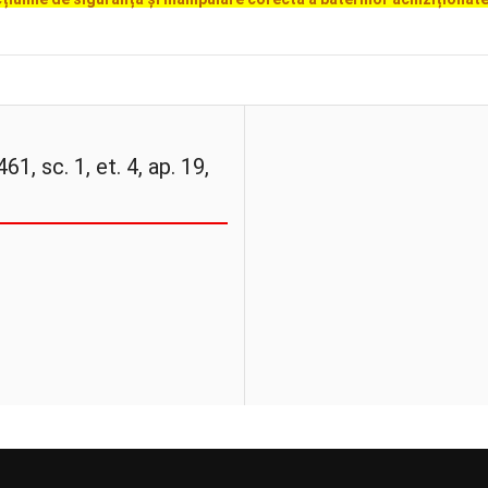
61, sc. 1, et. 4, ap. 19,