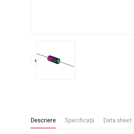
Descriere
Specificaţii
Data sheet