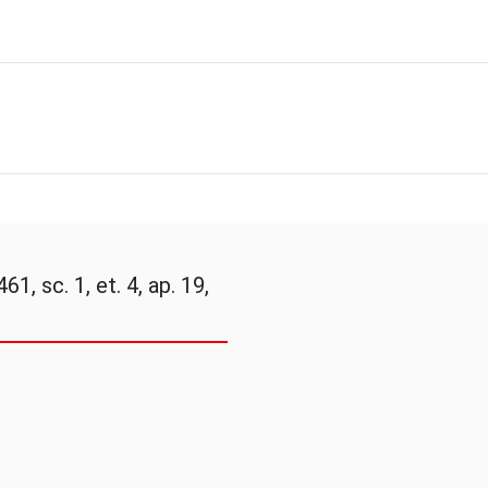
61, sc. 1, et. 4, ap. 19,