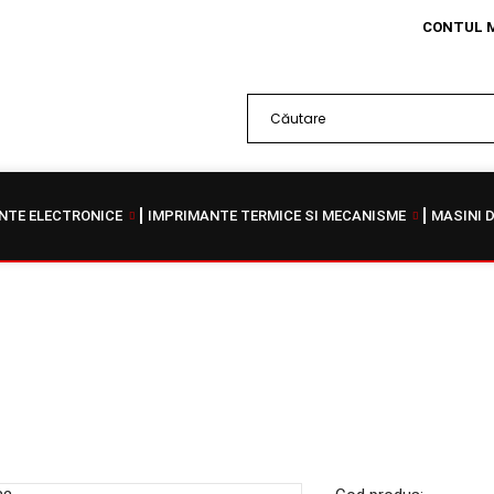
CONTUL 
TE ELECTRONICE
IMPRIMANTE TERMICE SI MECANISME
MASINI 