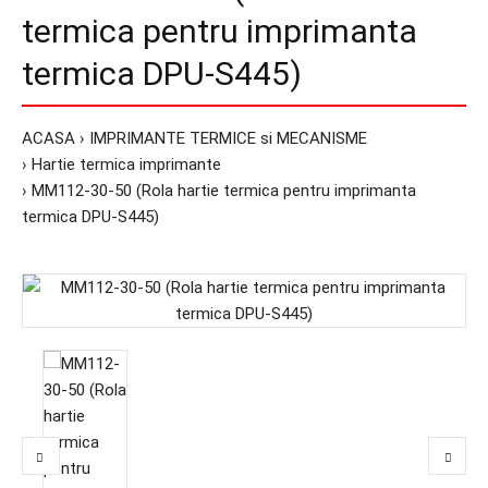
termica pentru imprimanta
termica DPU-S445)
ACASA
IMPRIMANTE TERMICE si MECANISME
Hartie termica imprimante
MM112-30-50 (Rola hartie termica pentru imprimanta
termica DPU-S445)